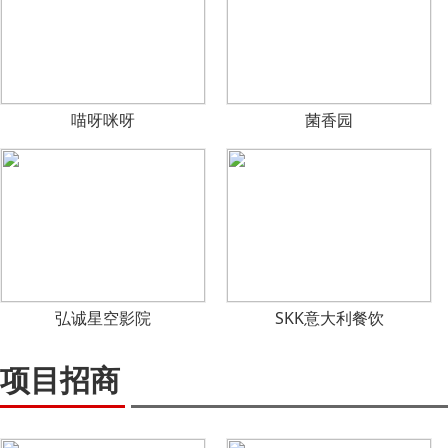
喵呀咪呀
菌香园
弘诚星空影院
SKK意大利餐饮
项目招商