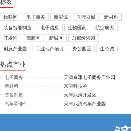
标签
物联网
电子商务
新能源
医疗器械
新材料
装备智能制造
电子信息
生物医药
航空航天
开发区
高新区
新城区
总部经济园
创意产业园
工业地产项目
办公园区
生态城
产业综合体
热点产业
电子商务
天津京津电子商务产业园
•
新材料
京津科技谷
•
装备制造
天津武清开发区
•
汽车零部件
天津武清汽车产业园
•