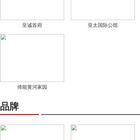
至诚首府
亚太国际公馆
倚能黄河家园
品牌