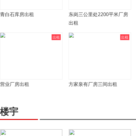
青白石库房出租
东岗三公里处2200平米厂房
出租
出租
出租
营业厂房出租
方家泉有厂房三间出租
楼宇