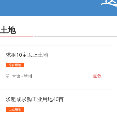
土地
求租10亩以上土地
综合用地
面议
甘肃 - 兰州
求租或求购工业用地40亩
工业用地