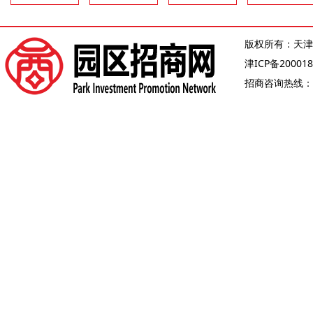
版权所有：天津
津ICP备200018
招商咨询热线：