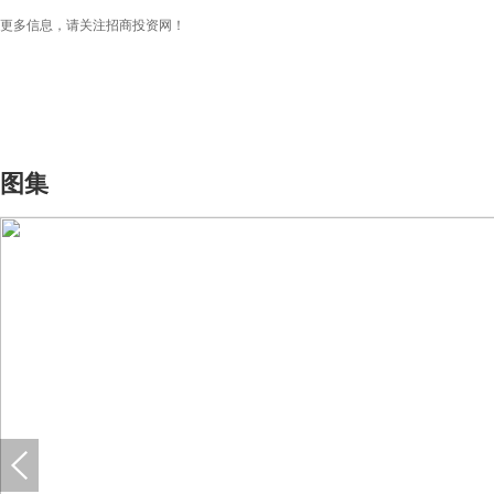
更多信息，请关注招商投资网！
图集