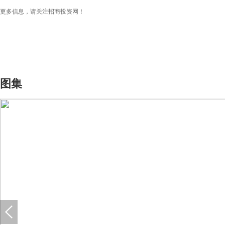
更多信息，请关注招商投资网！
图集