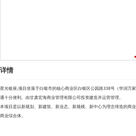
详情
星光银座,项目坐落于白银市的核心商业区白银区公园路338号（华润万
通十分便利。由甘肃宏海商业管理有限公司投资建造并运营管理。
本项目是以新规划、新建筑、新业态、新规模、新中心为理念缔造的商业
商业综合体。