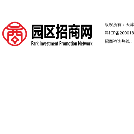
版权所有：天津
津ICP备200018
招商咨询热线：