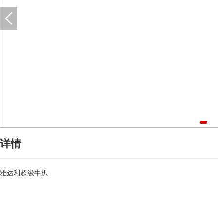
详情
雅达利超级牛扒