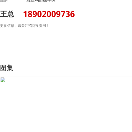
18902009736
王总
更多信息，请关注招商投资网！
图集